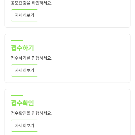
공모요강을 확인하세요.
자세히보기
접수하기
접수하기를 진행하세요.
자세히보기
접수확인
접수확인을 진행하세요.
자세히보기