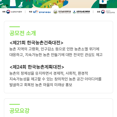
공모전 소개
<제21회 한국농촌건축대전>
농촌 지역의 고령화, 인구감소 등으로 인한 농촌소멸 위기에
대응하고, 지속가능한 농촌 만들기에 대한 전국민 관심도 제고
<제24회 한국농촌계획대전>
농촌의 정체성을 유지하면서 경제적, 사회적, 환경적
지속가능성을 제고할 수 있는 창의적인 농촌 공간 아이디어를
발굴하고 회복된 농촌 마을의 미래상 홍보
공모요강